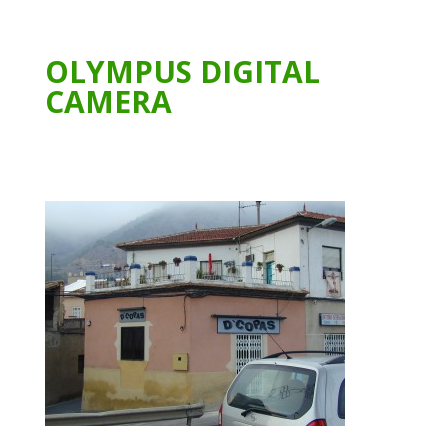
OLYMPUS DIGITAL
CAMERA