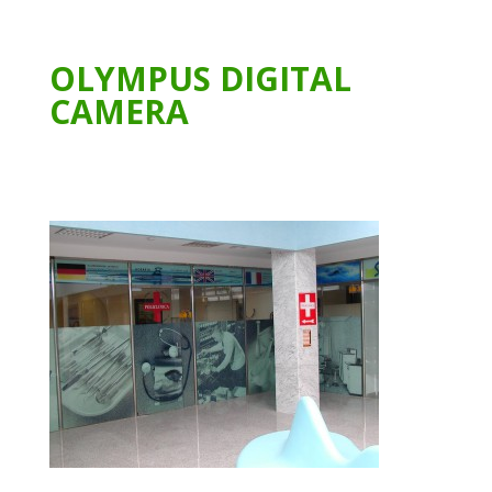
OLYMPUS DIGITAL
CAMERA