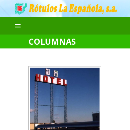
COLUMNAS