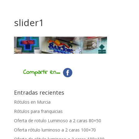
slider1
Compartir en...
Entradas recientes
Rótulos en Murcia
Rótulos para franquicias
Oferta de rotulo Luminoso a 2 caras 80×50
Oferta rótulo luminoso a 2 caras 100×70