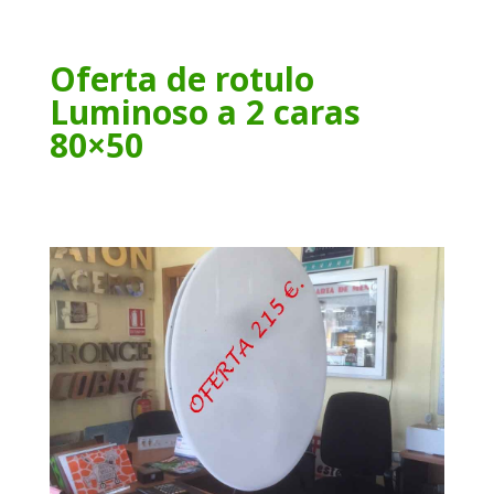
Oferta de rotulo
Luminoso a 2 caras
80×50