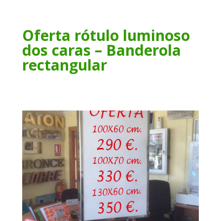
Oferta rótulo luminoso
dos caras – Banderola
rectangular