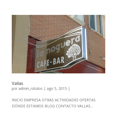
Vallas
por
admin_rotulos
| ago 5, 2015 |
INICIO EMPRESA OTRAS ACTIVIDADES OFERTAS
DÓNDE ESTAMOS BLOG CONTACTO VALLAS...