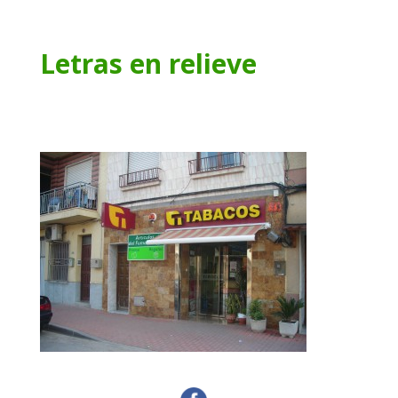
Letras en relieve