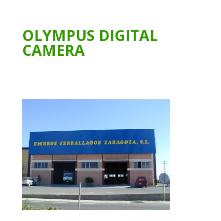
OLYMPUS DIGITAL
CAMERA