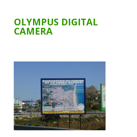
OLYMPUS DIGITAL
CAMERA