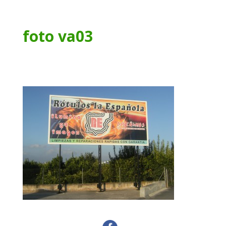
foto va03