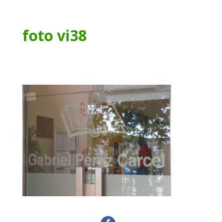
foto vi38