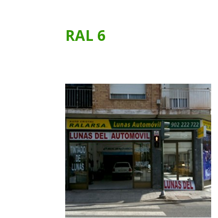
RAL 6