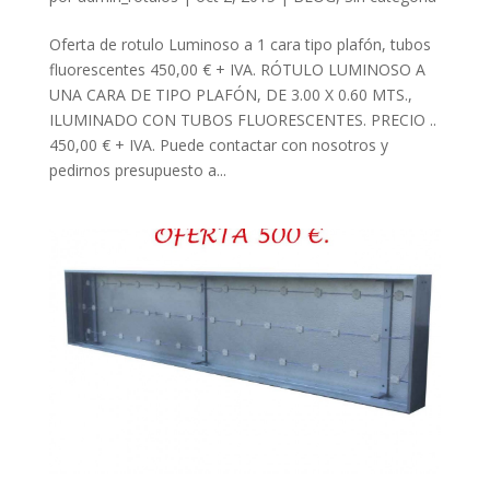
Oferta de rotulo Luminoso a 1 cara tipo plafón, tubos
fluorescentes 450,00 € + IVA. RÓTULO LUMINOSO A
UNA CARA DE TIPO PLAFÓN, DE 3.00 X 0.60 MTS.,
ILUMINADO CON TUBOS FLUORESCENTES. PRECIO ..
450,00 € + IVA. Puede contactar con nosotros y
pedirnos presupuesto a...