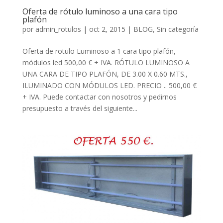
Oferta de rótulo luminoso a una cara tipo
plafón
por
admin_rotulos
| oct 2, 2015 |
BLOG
,
Sin categoría
Oferta de rotulo Luminoso a 1 cara tipo plafón,
módulos led 500,00 € + IVA. RÓTULO LUMINOSO A
UNA CARA DE TIPO PLAFÓN, DE 3.00 X 0.60 MTS.,
ILUMINADO CON MÓDULOS LED. PRECIO .. 500,00 €
+ IVA. Puede contactar con nosotros y pedirnos
presupuesto a través del siguiente...