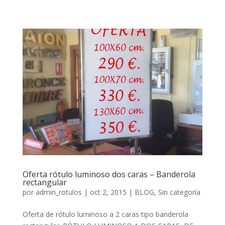
Oferta rótulo luminoso dos caras – Banderola
rectangular
por
admin_rotulos
| oct 2, 2015 |
BLOG
,
Sin categoría
Oferta de rótulo luminoso a 2 caras tipo banderola