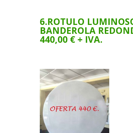
6.ROTULO LUMINOSO
BANDEROLA REDONDA,
440,00 € + IVA.