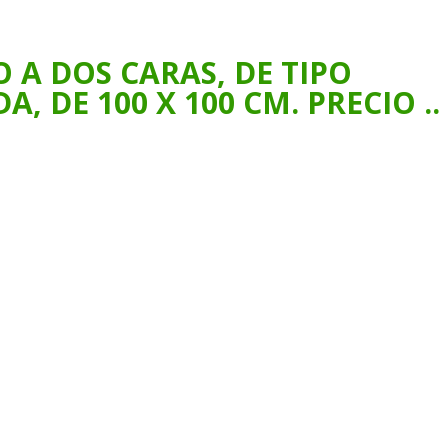
 A DOS CARAS, DE TIPO
 DE 100 X 100 CM. PRECIO ..