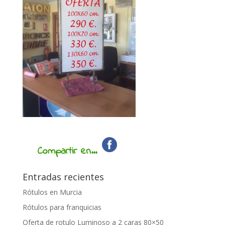
Compartir en...
Entradas recientes
Rótulos en Murcia
Rótulos para franquicias
Oferta de rotulo Luminoso a 2 caras 80×50