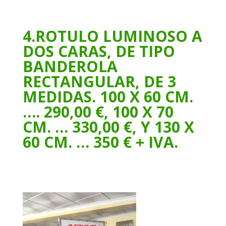
4.ROTULO LUMINOSO A
DOS CARAS, DE TIPO
BANDEROLA
RECTANGULAR, DE 3
MEDIDAS. 100 X 60 CM.
…. 290,00 €, 100 X 70
CM. … 330,00 €, Y 130 X
60 CM. … 350 € + IVA.